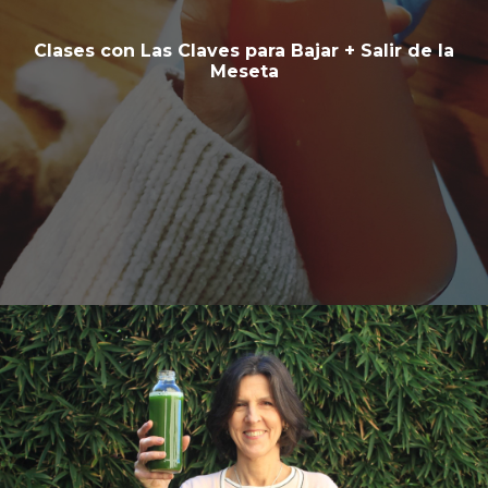
Clases con Las Claves para Bajar + Salir de la
Meseta