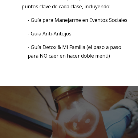
puntos clave de cada clase, incluyendo:
- Guía para Manejarme en Eventos Sociales
- Guía Anti-Antojos
- Guía Detox & Mi Familia (el paso a paso
para NO caer en hacer doble menú)