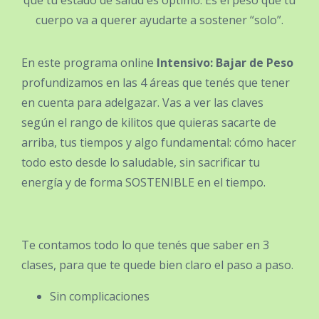
cuerpo va a querer ayudarte a sostener “solo”.
En este programa online
Intensivo: Bajar de Peso
profundizamos en las 4 áreas que tenés que tener
en cuenta para adelgazar. Vas a ver las claves
según el rango de kilitos que quieras sacarte de
arriba, tus tiempos y algo fundamental: cómo hacer
todo esto desde lo saludable, sin sacrificar tu
energía y de forma SOSTENIBLE en el tiempo.
Te contamos todo lo que tenés que saber en 3
clases, para que te quede bien claro el paso a paso.
Sin complicaciones