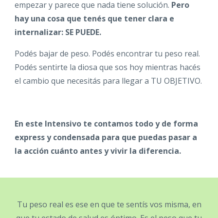
empezar y parece que nada tiene solución.
Pero
hay una cosa que tenés que tener clara e
internalizar: SE PUEDE.
Podés bajar de peso. Podés encontrar tu peso real.
Podés sentirte la diosa que sos hoy mientras hacés
el cambio que necesitás para llegar a TU OBJETIVO.
En este Intensivo te contamos todo y de forma
express y condensada para que puedas pasar a
la acción cuánto antes y vivir la diferencia.
Tu peso real es ese en que te sentís vos misma, en
que tu estado de salud es óptimo. Es el peso que tu