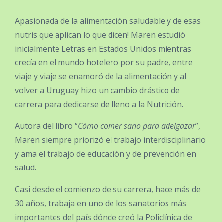
Apasionada de la alimentación saludable y de esas
nutris que aplican lo que dicen! Maren estudió
inicialmente Letras en Estados Unidos mientras
crecía en el mundo hotelero por su padre, entre
viaje y viaje se enamoró de la alimentación y al
volver a Uruguay hizo un cambio drástico de
carrera para dedicarse de lleno a la Nutrición.
Autora del libro “
Cómo comer sano para adelgazar
”,
Maren siempre priorizó el trabajo interdisciplinario
y ama el trabajo de educación y de prevención en
salud.
Casi desde el comienzo de su carrera, hace más de
30 años, trabaja en uno de los sanatorios más
importantes del país dónde creó la Policlínica de