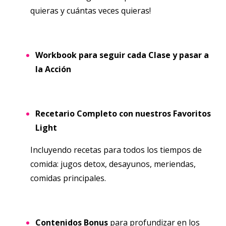
quieras y cuántas veces quieras!
Workbook para seguir cada Clase y pasar a
la Acción
Recetario Completo con nuestros Favoritos
Light
Incluyendo recetas para todos los tiempos de
comida: jugos detox, desayunos, meriendas,
comidas principales.
Contenidos Bonus
para profundizar en los