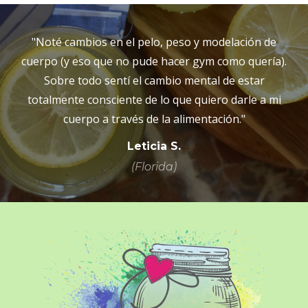
"Noté cambios en el pelo, peso y modelación de
cuerpo (y eso que no pude hacer gym como quería).
Sobre todo sentí el cambio mental de estar
totalmente consciente de lo que quiero darle a mi
cuerpo a través de la alimentación."
Leticia S.
(Florida)