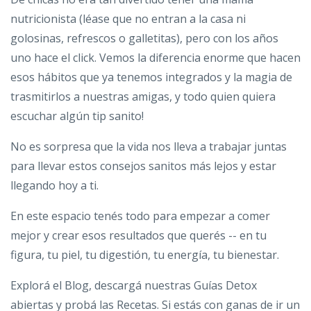
nutricionista (léase que no entran a la casa ni
golosinas, refrescos o galletitas), pero con los años
uno hace el click. Vemos la diferencia enorme que hacen
esos hábitos que ya tenemos integrados y la magia de
trasmitirlos a nuestras amigas, y todo quien quiera
escuchar algún tip sanito!
No es sorpresa que la vida nos lleva a trabajar juntas
para llevar estos consejos sanitos más lejos y estar
llegando hoy a ti.
En este espacio tenés todo para empezar a comer
mejor y crear esos resultados que querés -- en tu
figura, tu piel, tu digestión, tu energía, tu bienestar.
Explorá el Blog, descargá nuestras Guías Detox
abiertas y probá las Recetas. Si estás con ganas de ir un