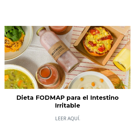
Dieta FODMAP para el Intestino
Irritable
LEER AQUÍ.