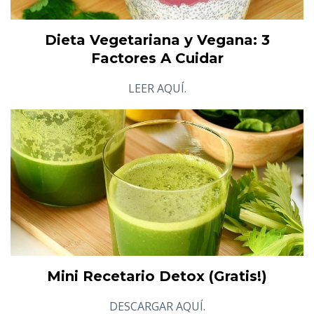
Dieta Vegetariana y Vegana: 3
Factores A Cuidar
LEER AQUÍ.
Mini Recetario Detox (Gratis!)
DESCARGAR AQUÍ.