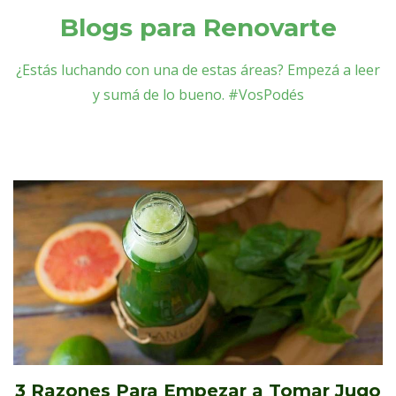
Blogs para Renovarte
¿Estás luchando con una de estas áreas? Empezá a leer
y sumá de lo bueno. #VosPodés
3 Razones Para Empezar a Tomar Jugo