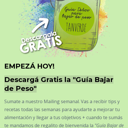
EMPEZÁ HOY!
Descargá Gratis la "Guía Bajar
de Peso"
Sumate a nuestro Mailing semanal. Vas a recibir tips y
recetas todas las semanas para ayudarte a mejorar tu
alimentación y llegar a tus objetivos + cuando te sumás
te mandamos de regalito de bienvenida la
"Guía Bajar de