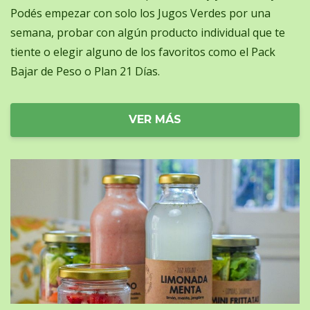
Podés empezar con solo los Jugos Verdes por una
semana, probar con algún producto individual que te
tiente o elegir alguno de los favoritos como el Pack
Bajar de Peso o Plan 21 Días.
VER MÁS