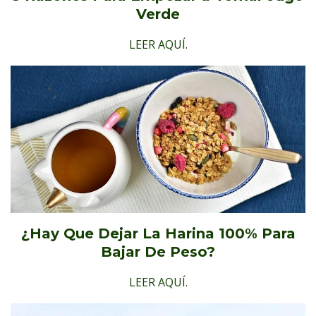
Verde
LEER AQUÍ.
¿Hay Que Dejar La Harina 100% Para
Bajar De Peso?
LEER AQUÍ.