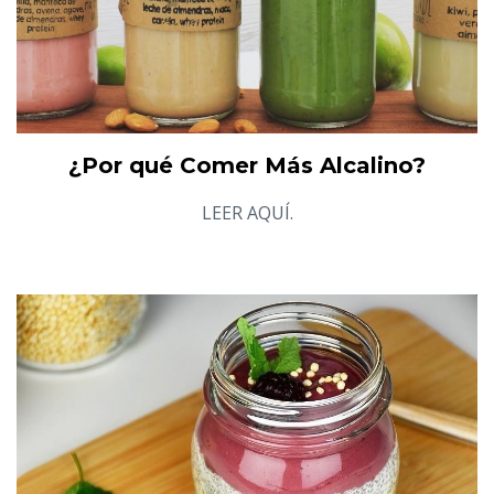
¿Por qué Comer Más Alcalino?
LEER AQUÍ.