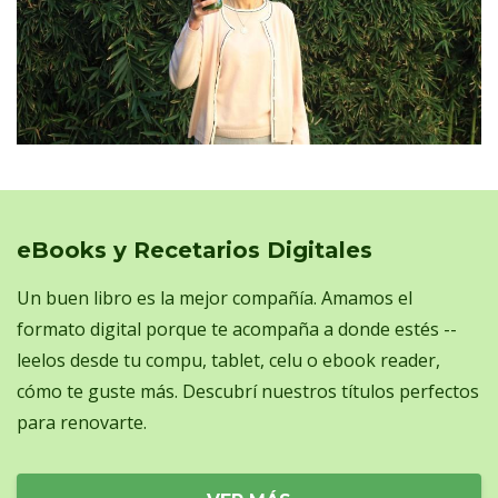
eBooks y Recetarios Digitales
Un buen libro es la mejor compañía. Amamos el
formato digital porque te acompaña a donde estés --
leelos desde tu compu, tablet, celu o ebook reader,
cómo te guste más. Descubrí nuestros títulos perfectos
para renovarte.