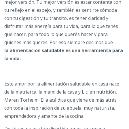
mejor versión. Tu mejor versión es estar contenta con
tu reflejo en el espejo, y también es sentirte cómoda
con tu digestión y tu tránsito, es tener claridad y
disfrutar más energía para tu vida, para lo que tenés
que hacer, para todo lo que querés hacer y para
quienes más querés. Por eso siempre decimos que
la alimentación saludable es una herramienta para
la vida.
Este amor por la alimentación saludable en casa nace
de la matriarca, la mami de la casa y Lic. en nutrición,
Maren Torheim. Ella acá dice que viene de más atrás
con toda la inspiración de su abuela, muy naturista,
emprendedora y amante de la cocina.
De chicas no era tan divertido tener una mamá