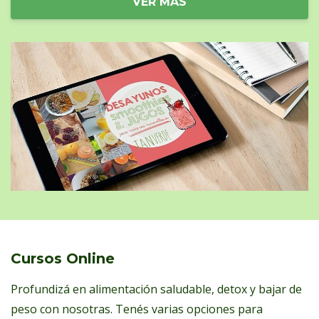
VER MÁS
Cursos Online
Profundizá en alimentación saludable, detox y bajar de
peso con nosotras. Tenés varias opciones para