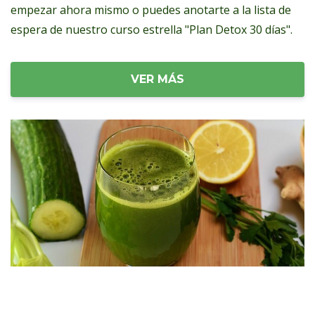
empezar ahora mismo o puedes anotarte a la lista de
espera de nuestro curso estrella "Plan Detox 30 días".
VER MÁS