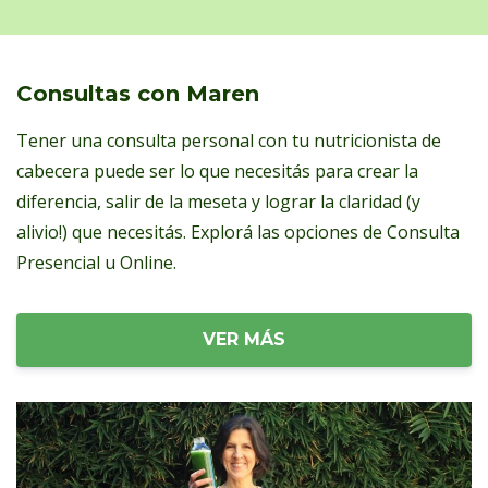
Consultas con Maren
Tener una consulta personal con tu nutricionista de
cabecera puede ser lo que necesitás para crear la
diferencia, salir de la meseta y lograr la claridad (y
alivio!) que necesitás. Explorá las opciones de Consulta
Presencial u Online.
VER MÁS