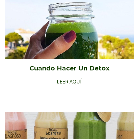
Cuando Hacer Un Detox
LEER AQUÍ.