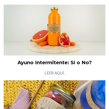
Ayuno Intermitente: Sí o No?
LEER AQUÍ.