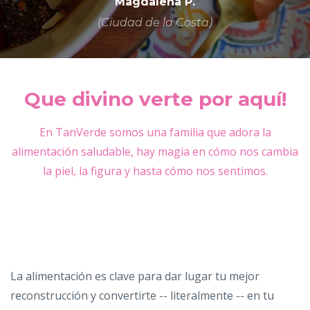
Magdalena P.
(Ciudad de la Costa)
Que divino verte por aquí!
En TanVerde somos una familia que adora la
alimentación saludable, hay magia en cómo nos cambia
la piel, la figura y hasta cómo nos sentimos.
La alimentación es clave para dar lugar tu mejor
reconstrucción y convertirte -- literalmente -- en tu