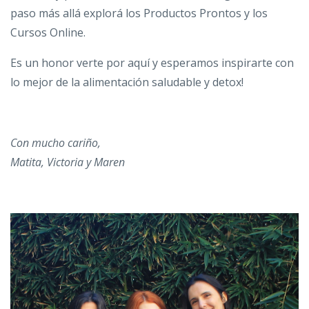
paso más allá explorá los Productos Prontos y los
Cursos Online.
Es un honor verte por aquí y esperamos inspirarte con
lo mejor de la alimentación saludable y detox!
Con mucho cariño,
Matita, Victoria y Maren